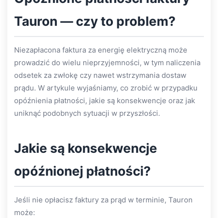
Tauron — czy to problem?
Niezapłacona faktura za energię elektryczną może
prowadzić do wielu nieprzyjemności, w tym naliczenia
odsetek za zwłokę czy nawet wstrzymania dostaw
prądu. W artykule wyjaśniamy, co zrobić w przypadku
opóźnienia płatności, jakie są konsekwencje oraz jak
uniknąć podobnych sytuacji w przyszłości.
Jakie są konsekwencje
opóźnionej płatności?
Jeśli nie opłacisz faktury za prąd w terminie, Tauron
może: