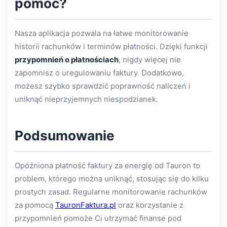
pomóc?
Nasza aplikacja pozwala na łatwe monitorowanie
historii rachunków i terminów płatności. Dzięki funkcji
przypomnień o płatnościach
, nigdy więcej nie
zapomnisz o uregulowaniu faktury. Dodatkowo,
możesz szybko sprawdzić poprawność naliczeń i
uniknąć nieprzyjemnych niespodzianek.
Podsumowanie
Opóźniona płatność faktury za energię od Tauron to
problem, którego można uniknąć, stosując się do kilku
prostych zasad. Regularne monitorowanie rachunków
za pomocą
TauronFaktura.pl
oraz korzystanie z
przypomnień pomoże Ci utrzymać finanse pod