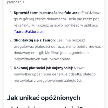
płatnością:
Sprawdź termin płatności na fakturze:
Znajdziesz
go w górnej części dokumentu. Jeśli nie masz pod
ręką faktury, możesz ją łatwo odnaleźć w aplikacji
TauronFaktura.pl
.
Skontaktuj się z Tauron:
Jeśli nie możesz
uregulować płatności od razu, warto poinformować
dostawcę energii. Możliwe jest uzgodnienie
indywidualnych warunków spłaty.
Dokonaj płatności jak najszybciej:
Nawet
niewielkie opóźnienie generuje odsetki, dlatego
nie zwlekaj z uregulowaniem zaległości.
Jak unikać opóźnionych