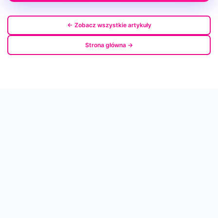
← Zobacz wszystkie artykuły
Strona główna →