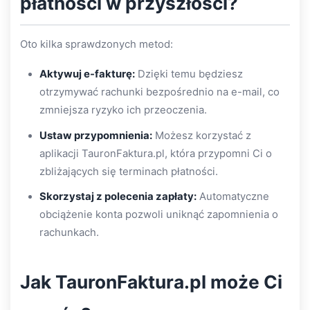
płatności w przyszłości?
Oto kilka sprawdzonych metod:
Aktywuj e-fakturę:
Dzięki temu będziesz
otrzymywać rachunki bezpośrednio na e-mail, co
zmniejsza ryzyko ich przeoczenia.
Ustaw przypomnienia:
Możesz korzystać z
aplikacji TauronFaktura.pl, która przypomni Ci o
zbliżających się terminach płatności.
Skorzystaj z polecenia zapłaty:
Automatyczne
obciążenie konta pozwoli uniknąć zapomnienia o
rachunkach.
Jak TauronFaktura.pl może Ci