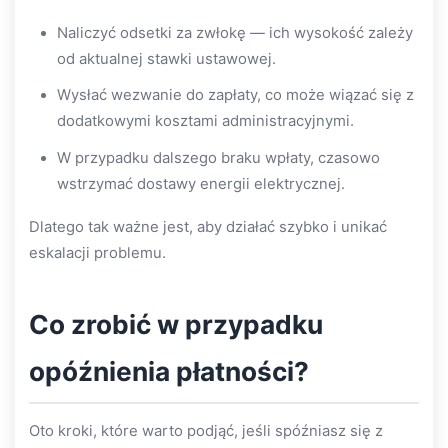
Naliczyć odsetki za zwłokę — ich wysokość zależy
od aktualnej stawki ustawowej.
Wysłać wezwanie do zapłaty, co może wiązać się z
dodatkowymi kosztami administracyjnymi.
W przypadku dalszego braku wpłaty, czasowo
wstrzymać dostawy energii elektrycznej.
Dlatego tak ważne jest, aby działać szybko i unikać
eskalacji problemu.
Co zrobić w przypadku
opóźnienia płatności?
Oto kroki, które warto podjąć, jeśli spóźniasz się z