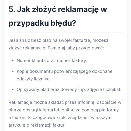
5. Jak złożyć reklamację w
przypadku błędu?
Jeśli znajdziesz błąd na swojej fakturze, możesz
złożyć reklamację. Pamiętaj, aby przygotować:
Numer klienta oraz numer faktury,
Kopię dokumentu potwierdzającego dokonane
odczyty licznika,
Opisywany błąd oraz dowody (np. zdjęcie licznika).
Reklamacje można składać przez infolinię, osobiście w
biurze obsługi klienta lub online za pomocą platformy
eTauron. Szczegółowe kroki znajdziesz w naszym
artykule o reklamacji faktur.