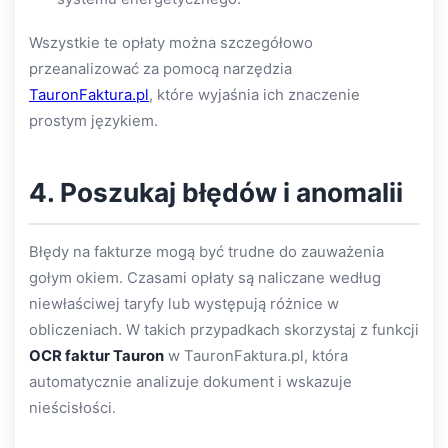
Wszystkie te opłaty można szczegółowo
przeanalizować za pomocą narzędzia
TauronFaktura.pl
, które wyjaśnia ich znaczenie
prostym językiem.
4. Poszukaj błędów i anomalii
Błędy na fakturze mogą być trudne do zauważenia
gołym okiem. Czasami opłaty są naliczane według
niewłaściwej taryfy lub występują różnice w
obliczeniach. W takich przypadkach skorzystaj z funkcji
OCR faktur Tauron
w TauronFaktura.pl, która
automatycznie analizuje dokument i wskazuje
nieścisłości.