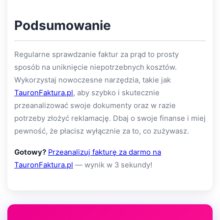
Podsumowanie
Regularne sprawdzanie faktur za prąd to prosty
sposób na uniknięcie niepotrzebnych kosztów.
Wykorzystaj nowoczesne narzędzia, takie jak
TauronFaktura.pl
, aby szybko i skutecznie
przeanalizować swoje dokumenty oraz w razie
potrzeby złożyć reklamację. Dbaj o swoje finanse i miej
pewność, że płacisz wyłącznie za to, co zużywasz.
Gotowy?
Przeanalizuj fakturę za darmo na
TauronFaktura.pl
— wynik w 3 sekundy!