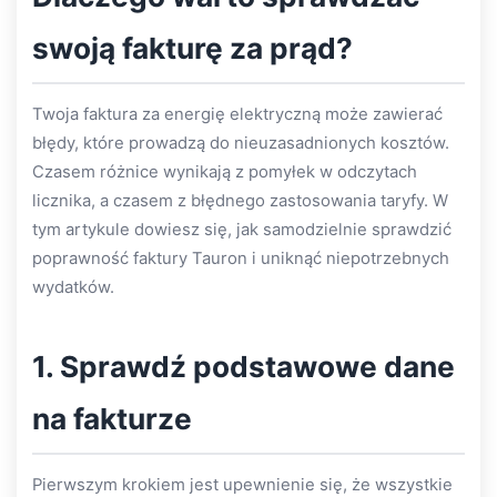
swoją fakturę za prąd?
Twoja faktura za energię elektryczną może zawierać
błędy, które prowadzą do nieuzasadnionych kosztów.
Czasem różnice wynikają z pomyłek w odczytach
licznika, a czasem z błędnego zastosowania taryfy. W
tym artykule dowiesz się, jak samodzielnie sprawdzić
poprawność faktury Tauron i uniknąć niepotrzebnych
wydatków.
1. Sprawdź podstawowe dane
na fakturze
Pierwszym krokiem jest upewnienie się, że wszystkie