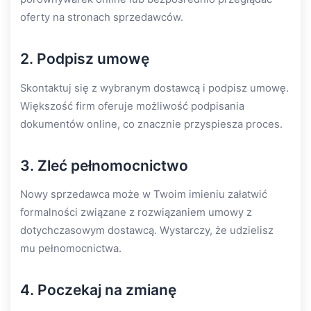
oferty na stronach sprzedawców.
2. Podpisz umowę
Skontaktuj się z wybranym dostawcą i podpisz umowę.
Większość firm oferuje możliwość podpisania
dokumentów online, co znacznie przyspiesza proces.
3. Zleć pełnomocnictwo
Nowy sprzedawca może w Twoim imieniu załatwić
formalności związane z rozwiązaniem umowy z
dotychczasowym dostawcą. Wystarczy, że udzielisz
mu pełnomocnictwa.
4. Poczekaj na zmianę