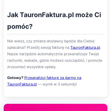
Jak TauronFaktura.pl może Ci
pomóc?
Nie wiesz, czy zmiana dostawcy będzie dla Ciebie
opłacalna? Prześlij swoją fakturę na
TauronFaktura.pl
.
Nasze narzędzie automatycznie przeanalizuje Twoje
rachunki, wskaże, gdzie możesz oszczędzić, i pomoże
zrozumieć wszystkie opłaty.
Gotowy?
Przeanalizuj fakturę za darmo na
TauronFaktura.pl
— wynik w 3 sekundy!