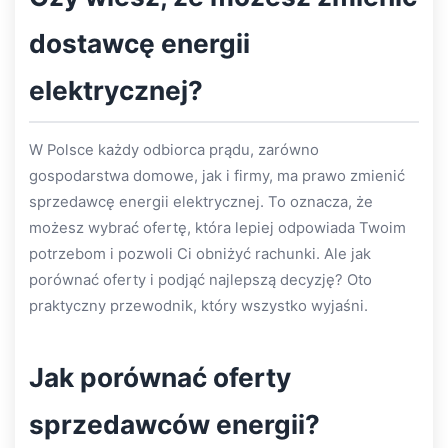
dostawcę energii
elektrycznej?
W Polsce każdy odbiorca prądu, zarówno
gospodarstwa domowe, jak i firmy, ma prawo zmienić
sprzedawcę energii elektrycznej. To oznacza, że
możesz wybrać ofertę, która lepiej odpowiada Twoim
potrzebom i pozwoli Ci obniżyć rachunki. Ale jak
porównać oferty i podjąć najlepszą decyzję? Oto
praktyczny przewodnik, który wszystko wyjaśni.
Jak porównać oferty
sprzedawców energii?