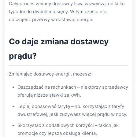
Cały proces zmiany dostawcy trwa zazwyczaj od kilku
tygodni do dwóch miesięcy. W tym czasie nie
odczujesz przerwy w dostawie energii.
Co daje zmiana dostawcy
prądu?
Zmieniając dostawcę energii, możesz:
Oszczędzać na rachunkach – niektórzy sprzedawcy
oferują niższe stawki za kWh.
Lepiej dopasować taryfę – np. korzystając z taryfy
dwustrefowej, jeśli zużywasz więcej prądu w nocy.
Skorzystać z dodatkowych korzyści – takich jak
promocje czy lepsza obsługa klienta.