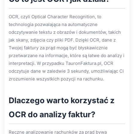
OCR, czyli Optical Character Recognition, to
technologia pozwalająca na automatyczne
odczytywanie tekstu z obrazów i dokumentów, takich
jak skany, zdjęcia czy pliki PDF. Dzięki OCR, dane z
Twojej faktury za prąd mogą być błyskawicznie
przetwarzane na informacje, które są łatwe do analizy i
interpretacji. W przypadku TauronFaktura.pl, OCR
odczytuje dane w zaledwie 3 sekundy, umożliwiając Ci
zrozumienie wszystkich pozycji na rachunku.
Dlaczego warto korzystać z
OCR do analizy faktur?
Ręczne analizowanie rachunków za prąd bywa