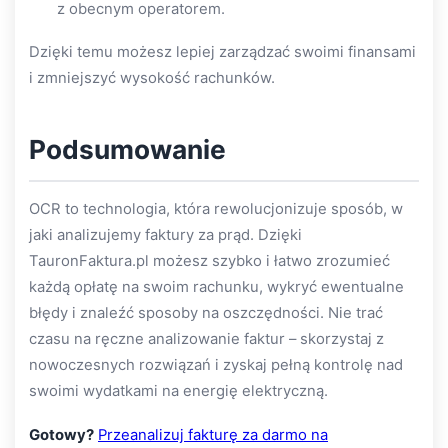
z obecnym operatorem.
Dzięki temu możesz lepiej zarządzać swoimi finansami
i zmniejszyć wysokość rachunków.
Podsumowanie
OCR to technologia, która rewolucjonizuje sposób, w
jaki analizujemy faktury za prąd. Dzięki
TauronFaktura.pl możesz szybko i łatwo zrozumieć
każdą opłatę na swoim rachunku, wykryć ewentualne
błędy i znaleźć sposoby na oszczędności. Nie trać
czasu na ręczne analizowanie faktur – skorzystaj z
nowoczesnych rozwiązań i zyskaj pełną kontrolę nad
swoimi wydatkami na energię elektryczną.
Gotowy?
Przeanalizuj fakturę za darmo na