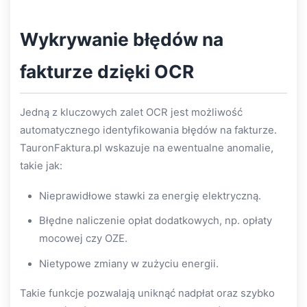
Wykrywanie błędów na
fakturze dzięki OCR
Jedną z kluczowych zalet OCR jest możliwość
automatycznego identyfikowania błędów na fakturze.
TauronFaktura.pl wskazuje na ewentualne anomalie,
takie jak:
Nieprawidłowe stawki za energię elektryczną.
Błędne naliczenie opłat dodatkowych, np. opłaty
mocowej czy OZE.
Nietypowe zmiany w zużyciu energii.
Takie funkcje pozwalają uniknąć nadpłat oraz szybko