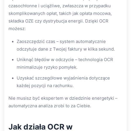
czasochłonne i uciążliwe, zwłaszcza w przypadku
skomplikowanych opłat, takich jak opłata mocowa,
składka OZE czy dystrybucja energii. Dzięki OCR
możesz:
Zaoszczędzić czas – system automatycznie
odczytuje dane z Twojej faktury w kilka sekund.
Uniknąć błędów w odczycie – technologia OCR
minimalizuje ryzyko pomyłek.
Uzyskać szczegółowe wyjaśnienia dotyczące
każdej pozycji na rachunku.
Nie musisz być ekspertem w dziedzinie energetyki –
automatyczna analiza zrobi to za Ciebie.
Jak działa OCR w