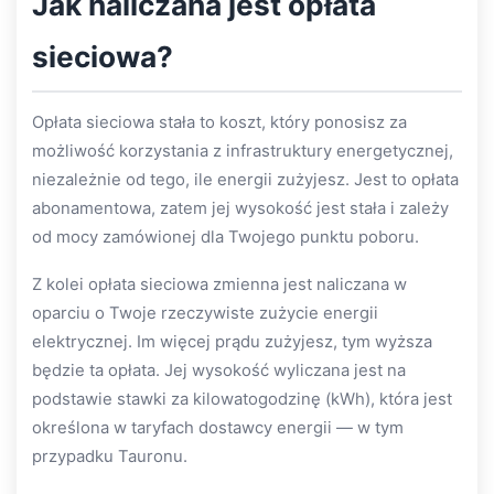
Jak naliczana jest opłata
sieciowa?
Opłata sieciowa stała to koszt, który ponosisz za
możliwość korzystania z infrastruktury energetycznej,
niezależnie od tego, ile energii zużyjesz. Jest to opłata
abonamentowa, zatem jej wysokość jest stała i zależy
od mocy zamówionej dla Twojego punktu poboru.
Z kolei opłata sieciowa zmienna jest naliczana w
oparciu o Twoje rzeczywiste zużycie energii
elektrycznej. Im więcej prądu zużyjesz, tym wyższa
będzie ta opłata. Jej wysokość wyliczana jest na
podstawie stawki za kilowatogodzinę (kWh), która jest
określona w taryfach dostawcy energii — w tym
przypadku Tauronu.