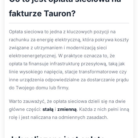
fakturze Tauron?
Opłata sieciowa to jedna z kluczowych pozycji na
rachunku za energię elektryczną, która pokrywa koszty
związane z utrzymaniem i modernizacją sieci
elektroenergetycznej. W praktyce oznacza to, że
opłata ta finansuje infrastrukturę przesyłową, taką jak
linie wysokiego napięcia, stacje transformatorowe czy
inne urządzenia odpowiedzialne za dostarczanie prądu
do Twojego domu lub firmy.
Warto zauważyć, że opłata sieciowa dzieli się na dwie
główne części:
stałą
i
zmienną
. Każda z nich pełni inną
rolę i jest naliczana na odmiennych zasadach.