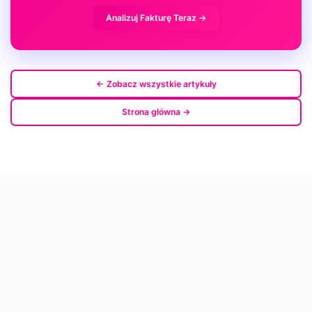
Analizuj Fakturę Teraz →
← Zobacz wszystkie artykuły
Strona główna →