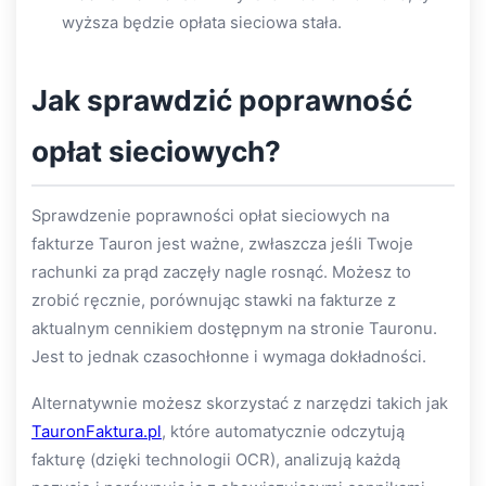
wyższa będzie opłata sieciowa stała.
Jak sprawdzić poprawność
opłat sieciowych?
Sprawdzenie poprawności opłat sieciowych na
fakturze Tauron jest ważne, zwłaszcza jeśli Twoje
rachunki za prąd zaczęły nagle rosnąć. Możesz to
zrobić ręcznie, porównując stawki na fakturze z
aktualnym cennikiem dostępnym na stronie Tauronu.
Jest to jednak czasochłonne i wymaga dokładności.
Alternatywnie możesz skorzystać z narzędzi takich jak
TauronFaktura.pl
, które automatycznie odczytują
fakturę (dzięki technologii OCR), analizują każdą