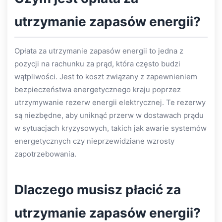
utrzymanie zapasów energii?
Opłata za utrzymanie zapasów energii to jedna z
pozycji na rachunku za prąd, która często budzi
wątpliwości. Jest to koszt związany z zapewnieniem
bezpieczeństwa energetycznego kraju poprzez
utrzymywanie rezerw energii elektrycznej. Te rezerwy
są niezbędne, aby uniknąć przerw w dostawach prądu
w sytuacjach kryzysowych, takich jak awarie systemów
energetycznych czy nieprzewidziane wzrosty
zapotrzebowania.
Dlaczego musisz płacić za
utrzymanie zapasów energii?