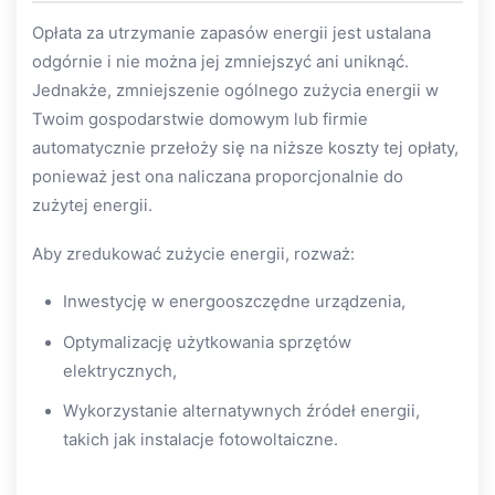
Opłata za utrzymanie zapasów energii jest ustalana
odgórnie i nie można jej zmniejszyć ani uniknąć.
Jednakże, zmniejszenie ogólnego zużycia energii w
Twoim gospodarstwie domowym lub firmie
automatycznie przełoży się na niższe koszty tej opłaty,
ponieważ jest ona naliczana proporcjonalnie do
zużytej energii.
Aby zredukować zużycie energii, rozważ:
Inwestycję w energooszczędne urządzenia,
Optymalizację użytkowania sprzętów
elektrycznych,
Wykorzystanie alternatywnych źródeł energii,
takich jak instalacje fotowoltaiczne.