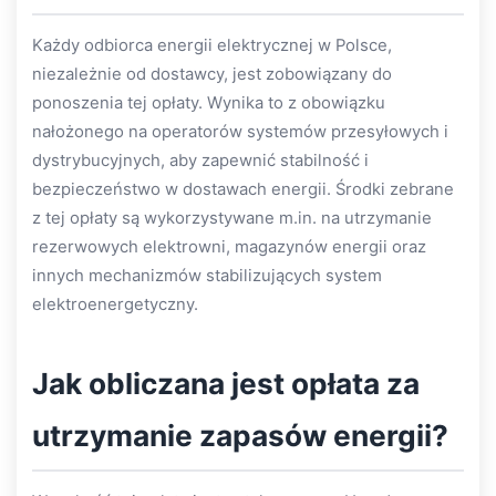
Każdy odbiorca energii elektrycznej w Polsce,
niezależnie od dostawcy, jest zobowiązany do
ponoszenia tej opłaty. Wynika to z obowiązku
nałożonego na operatorów systemów przesyłowych i
dystrybucyjnych, aby zapewnić stabilność i
bezpieczeństwo w dostawach energii. Środki zebrane
z tej opłaty są wykorzystywane m.in. na utrzymanie
rezerwowych elektrowni, magazynów energii oraz
innych mechanizmów stabilizujących system
elektroenergetyczny.
Jak obliczana jest opłata za
utrzymanie zapasów energii?