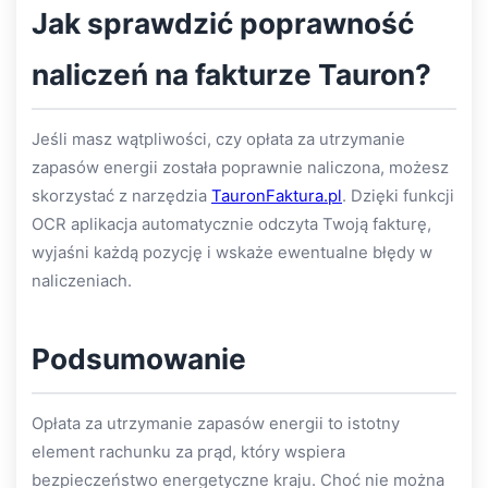
Jak sprawdzić poprawność
naliczeń na fakturze Tauron?
Jeśli masz wątpliwości, czy opłata za utrzymanie
zapasów energii została poprawnie naliczona, możesz
skorzystać z narzędzia
TauronFaktura.pl
. Dzięki funkcji
OCR aplikacja automatycznie odczyta Twoją fakturę,
wyjaśni każdą pozycję i wskaże ewentualne błędy w
naliczeniach.
Podsumowanie
Opłata za utrzymanie zapasów energii to istotny
element rachunku za prąd, który wspiera
bezpieczeństwo energetyczne kraju. Choć nie można