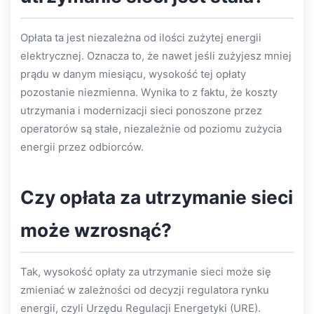
Opłata ta jest niezależna od ilości zużytej energii
elektrycznej. Oznacza to, że nawet jeśli zużyjesz mniej
prądu w danym miesiącu, wysokość tej opłaty
pozostanie niezmienna. Wynika to z faktu, że koszty
utrzymania i modernizacji sieci ponoszone przez
operatorów są stałe, niezależnie od poziomu zużycia
energii przez odbiorców.
Czy opłata za utrzymanie sieci
może wzrosnąć?
Tak, wysokość opłaty za utrzymanie sieci może się
zmieniać w zależności od decyzji regulatora rynku
energii, czyli Urzędu Regulacji Energetyki (URE).