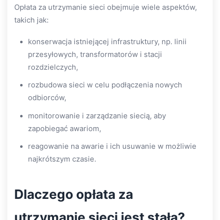
Opłata za utrzymanie sieci obejmuje wiele aspektów,
takich jak:
konserwacja istniejącej infrastruktury, np. linii
przesyłowych, transformatorów i stacji
rozdzielczych,
rozbudowa sieci w celu podłączenia nowych
odbiorców,
monitorowanie i zarządzanie siecią, aby
zapobiegać awariom,
reagowanie na awarie i ich usuwanie w możliwie
najkrótszym czasie.
Dlaczego opłata za
utrzymanie sieci jest stała?