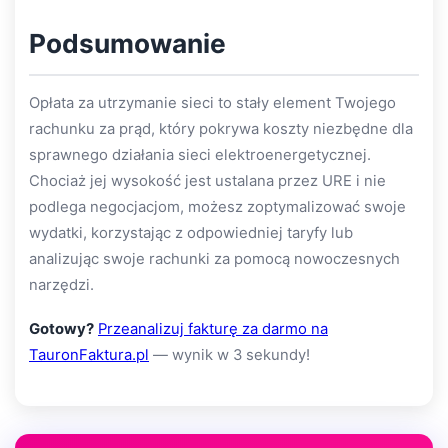
Podsumowanie
Opłata za utrzymanie sieci to stały element Twojego
rachunku za prąd, który pokrywa koszty niezbędne dla
sprawnego działania sieci elektroenergetycznej.
Chociaż jej wysokość jest ustalana przez URE i nie
podlega negocjacjom, możesz zoptymalizować swoje
wydatki, korzystając z odpowiedniej taryfy lub
analizując swoje rachunki za pomocą nowoczesnych
narzędzi.
Gotowy?
Przeanalizuj fakturę za darmo na
TauronFaktura.pl
— wynik w 3 sekundy!