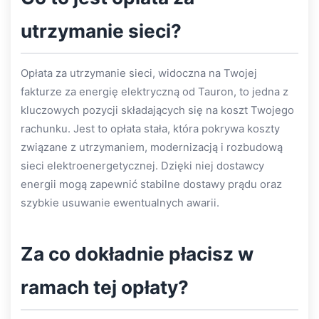
utrzymanie sieci?
Opłata za utrzymanie sieci, widoczna na Twojej
fakturze za energię elektryczną od Tauron, to jedna z
kluczowych pozycji składających się na koszt Twojego
rachunku. Jest to opłata stała, która pokrywa koszty
związane z utrzymaniem, modernizacją i rozbudową
sieci elektroenergetycznej. Dzięki niej dostawcy
energii mogą zapewnić stabilne dostawy prądu oraz
szybkie usuwanie ewentualnych awarii.
Za co dokładnie płacisz w
ramach tej opłaty?