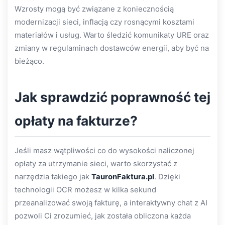
Wzrosty mogą być związane z koniecznością
modernizacji sieci, inflacją czy rosnącymi kosztami
materiałów i usług. Warto śledzić komunikaty URE oraz
zmiany w regulaminach dostawców energii, aby być na
bieżąco.
Jak sprawdzić poprawność tej
opłaty na fakturze?
Jeśli masz wątpliwości co do wysokości naliczonej
opłaty za utrzymanie sieci, warto skorzystać z
narzędzia takiego jak
TauronFaktura.pl
. Dzięki
technologii OCR możesz w kilka sekund
przeanalizować swoją fakturę, a interaktywny chat z AI
pozwoli Ci zrozumieć, jak została obliczona każda