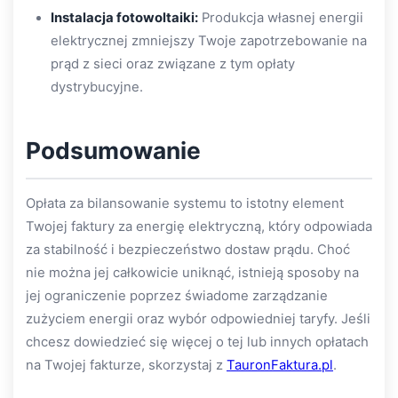
Instalacja fotowoltaiki:
Produkcja własnej energii
elektrycznej zmniejszy Twoje zapotrzebowanie na
prąd z sieci oraz związane z tym opłaty
dystrybucyjne.
Podsumowanie
Opłata za bilansowanie systemu to istotny element
Twojej faktury za energię elektryczną, który odpowiada
za stabilność i bezpieczeństwo dostaw prądu. Choć
nie można jej całkowicie uniknąć, istnieją sposoby na
jej ograniczenie poprzez świadome zarządzanie
zużyciem energii oraz wybór odpowiedniej taryfy. Jeśli
chcesz dowiedzieć się więcej o tej lub innych opłatach
na Twojej fakturze, skorzystaj z
TauronFaktura.pl
.