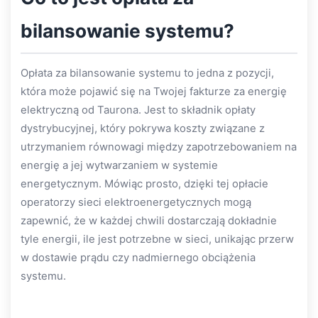
bilansowanie systemu?
Opłata za bilansowanie systemu to jedna z pozycji,
która może pojawić się na Twojej fakturze za energię
elektryczną od Taurona. Jest to składnik opłaty
dystrybucyjnej, który pokrywa koszty związane z
utrzymaniem równowagi między zapotrzebowaniem na
energię a jej wytwarzaniem w systemie
energetycznym. Mówiąc prosto, dzięki tej opłacie
operatorzy sieci elektroenergetycznych mogą
zapewnić, że w każdej chwili dostarczają dokładnie
tyle energii, ile jest potrzebne w sieci, unikając przerw
w dostawie prądu czy nadmiernego obciążenia
systemu.