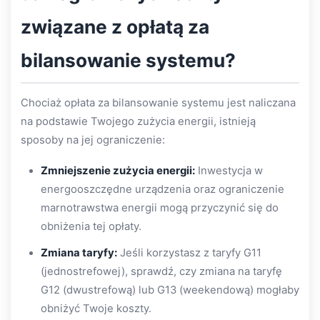
związane z opłatą za
bilansowanie systemu?
Chociaż opłata za bilansowanie systemu jest naliczana
na podstawie Twojego zużycia energii, istnieją
sposoby na jej ograniczenie:
Zmniejszenie zużycia energii:
Inwestycja w
energooszczędne urządzenia oraz ograniczenie
marnotrawstwa energii mogą przyczynić się do
obniżenia tej opłaty.
Zmiana taryfy:
Jeśli korzystasz z taryfy G11
(jednostrefowej), sprawdź, czy zmiana na taryfę
G12 (dwustrefową) lub G13 (weekendową) mogłaby
obniżyć Twoje koszty.