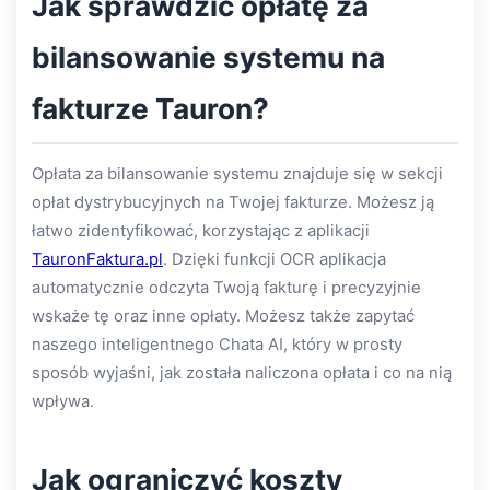
Jak sprawdzić opłatę za
bilansowanie systemu na
fakturze Tauron?
Opłata za bilansowanie systemu znajduje się w sekcji
opłat dystrybucyjnych na Twojej fakturze. Możesz ją
łatwo zidentyfikować, korzystając z aplikacji
TauronFaktura.pl
. Dzięki funkcji OCR aplikacja
automatycznie odczyta Twoją fakturę i precyzyjnie
wskaże tę oraz inne opłaty. Możesz także zapytać
naszego inteligentnego Chata AI, który w prosty
sposób wyjaśni, jak została naliczona opłata i co na nią
wpływa.
Jak ograniczyć koszty