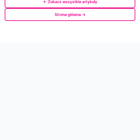
← Zobacz wszystkie artykuły
Strona główna →