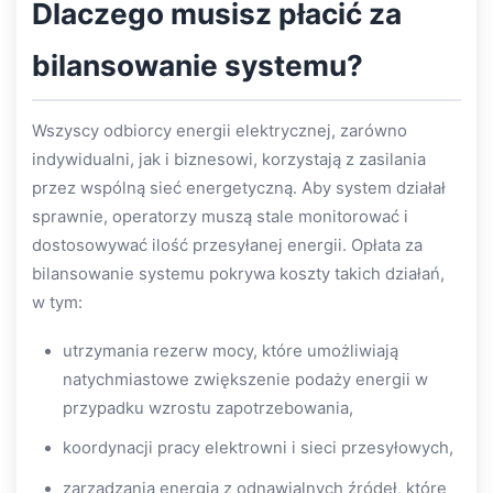
Dlaczego musisz płacić za
bilansowanie systemu?
Wszyscy odbiorcy energii elektrycznej, zarówno
indywidualni, jak i biznesowi, korzystają z zasilania
przez wspólną sieć energetyczną. Aby system działał
sprawnie, operatorzy muszą stale monitorować i
dostosowywać ilość przesyłanej energii. Opłata za
bilansowanie systemu pokrywa koszty takich działań,
w tym:
utrzymania rezerw mocy, które umożliwiają
natychmiastowe zwiększenie podaży energii w
przypadku wzrostu zapotrzebowania,
koordynacji pracy elektrowni i sieci przesyłowych,
zarządzania energią z odnawialnych źródeł, które