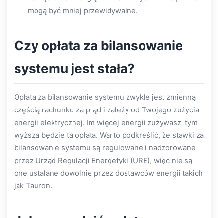
mogą być mniej przewidywalne.
Czy opłata za bilansowanie
systemu jest stała?
Opłata za bilansowanie systemu zwykle jest zmienną
częścią rachunku za prąd i zależy od Twojego zużycia
energii elektrycznej. Im więcej energii zużywasz, tym
wyższa będzie ta opłata. Warto podkreślić, że stawki za
bilansowanie systemu są regulowane i nadzorowane
przez Urząd Regulacji Energetyki (URE), więc nie są
one ustalane dowolnie przez dostawców energii takich
jak Tauron.