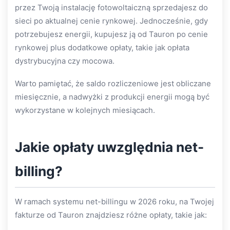
przez Twoją instalację fotowoltaiczną sprzedajesz do
sieci po aktualnej cenie rynkowej. Jednocześnie, gdy
potrzebujesz energii, kupujesz ją od Tauron po cenie
rynkowej plus dodatkowe opłaty, takie jak opłata
dystrybucyjna czy mocowa.
Warto pamiętać, że saldo rozliczeniowe jest obliczane
miesięcznie, a nadwyżki z produkcji energii mogą być
wykorzystane w kolejnych miesiącach.
Jakie opłaty uwzględnia net-
billing?
W ramach systemu net-billingu w 2026 roku, na Twojej
fakturze od Tauron znajdziesz różne opłaty, takie jak: