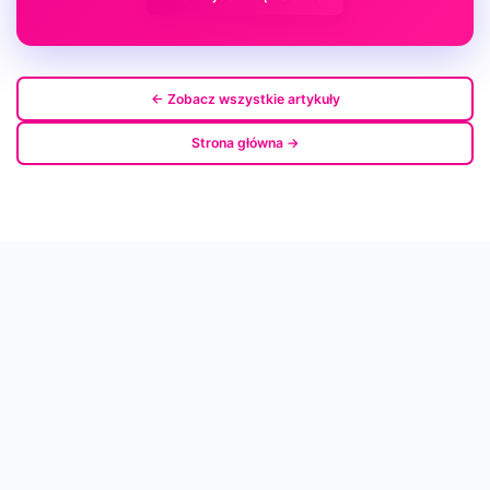
← Zobacz wszystkie artykuły
Strona główna →