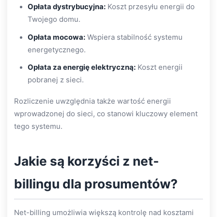
Opłata dystrybucyjna:
Koszt przesyłu energii do
Twojego domu.
Opłata mocowa:
Wspiera stabilność systemu
energetycznego.
Opłata za energię elektryczną:
Koszt energii
pobranej z sieci.
Rozliczenie uwzględnia także wartość energii
wprowadzonej do sieci, co stanowi kluczowy element
tego systemu.
Jakie są korzyści z net-
billingu dla prosumentów?
Net-billing umożliwia większą kontrolę nad kosztami