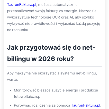
TauronFaktura.pl
, możesz automatycznie
przeanalizować swoją fakturę za energię. Narzędzie
wykorzystuje technologię OCR oraz AI, aby szybko
wykrywać nieprawidłowości i wyjaśniać każdą pozycję
na rachunku.
Jak przygotować się do net-
billingu w 2026 roku?
Aby maksymalnie skorzystać z systemu net-billingu,
warto:
Monitorować bieżące zużycie energii i produkcję
fotowoltaiczną.
Porównać rozliczenia za pomocą
TauronFaktura.pl
.