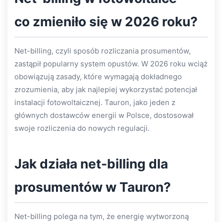
co zmieniło się w 2026 roku?
Net-billing, czyli sposób rozliczania prosumentów,
zastąpił popularny system opustów. W 2026 roku wciąż
obowiązują zasady, które wymagają dokładnego
zrozumienia, aby jak najlepiej wykorzystać potencjał
instalacji fotowoltaicznej. Tauron, jako jeden z
głównych dostawców energii w Polsce, dostosował
swoje rozliczenia do nowych regulacji.
Jak działa net-billing dla
prosumentów w Tauron?
Net-billing polega na tym, że energię wytworzoną