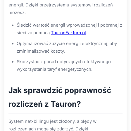
energii. Dzięki przejrzystemu systemowi rozliczeń
możesz:
Śledzić wartość energii wprowadzonej i pobranej z
sieci za pomocą
TauronFaktura.pl
.
Optymalizować zużycie energii elektrycznej, aby
zminimalizować koszty.
Skorzystać z porad dotyczących efektywnego
wykorzystania taryf energetycznych.
Jak sprawdzić poprawność
rozliczeń z Tauron?
System net-billingu jest złożony, a błędy w
rozliczeniach mogą się zdarzyć. Dzięki